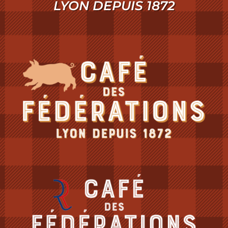
LYON DEPUIS 1872