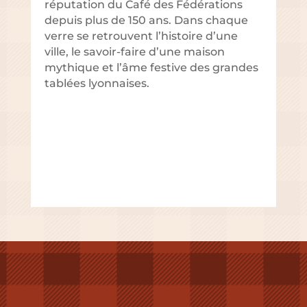
réputation du Café des Fédérations
depuis plus de 150 ans. Dans chaque
verre se retrouvent l’histoire d’une
ville, le savoir-faire d’une maison
mythique et l’âme festive des grandes
tablées lyonnaises.