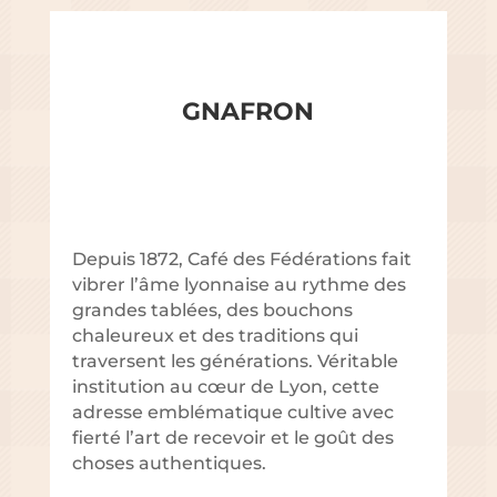
GNAFRON
Depuis 1872, Café des Fédérations fait
vibrer l’âme lyonnaise au rythme des
grandes tablées, des bouchons
chaleureux et des traditions qui
traversent les générations. Véritable
institution au cœur de Lyon, cette
adresse emblématique cultive avec
fierté l’art de recevoir et le goût des
choses authentiques.