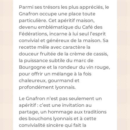
Parmi ses trésors les plus appréciés, le
Gnafron occupe une place toute
particulière. Cet apéritif maison,
devenu emblématique du Café des
Fédérations, incarne à lui seul l’esprit
convivial et généreux de la maison. Sa
recette mêle avec caractère la
douceur fruitée de la crème de cassis,
la puissance subtile du marc de
Bourgogne et la rondeur du vin rouge,
pour offrir un mélange à la fois
chaleureux, gourmand et
profondément lyonnais.
Le Gnafron n’est pas seulement un
apéritif : c’est une invitation au
partage, un hommage aux traditions
des bouchons lyonnais et à cette
convivialité sincère qui fait la