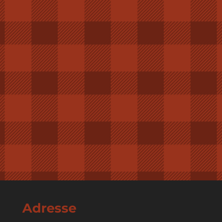
Adresse