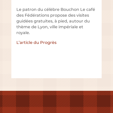
Le patron du célèbre Bouchon Le café
des Fédérations propose des visites
guidées gratuites, à pied, autour du
thème de Lyon, ville impériale et
royale.
L’article du Progrès