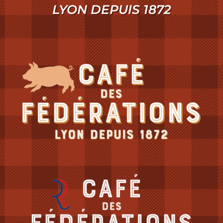
LYON DEPUIS 1872