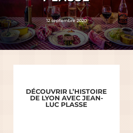
12 septembre 2020
DÉCOUVRIR L’HISTOIRE
DE LYON AVEC JEAN-
LUC PLASSE